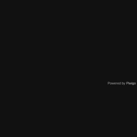
Powered by
Piwigo