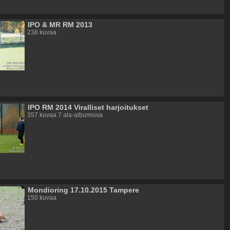
IPO & MR RM 2013
238 kuvaa
IPO RM 2014 Viralliset harjoitukset
357 kuvaa 7 ala-albumissa
Mondioring 17.10.2015 Tampere
150 kuvaa