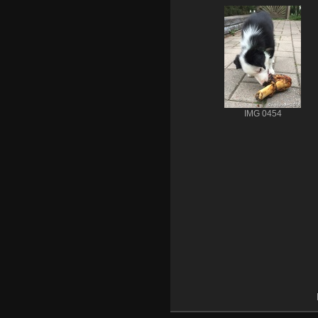
IMG 0454