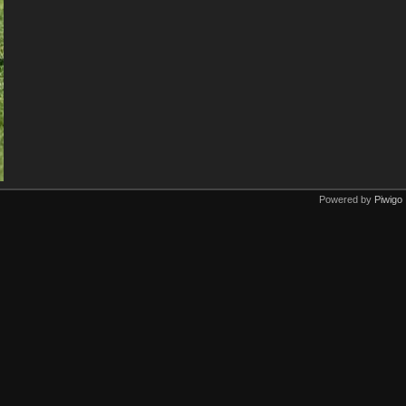
Powered by
Piwigo