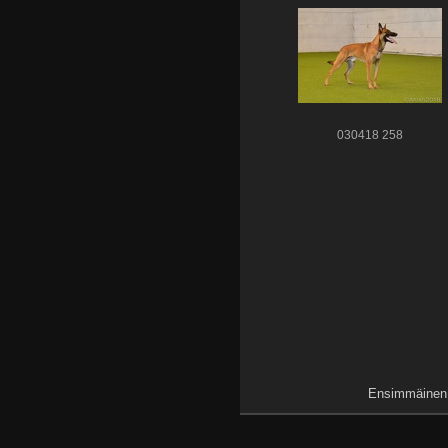
030418 258
Ensimmäinen