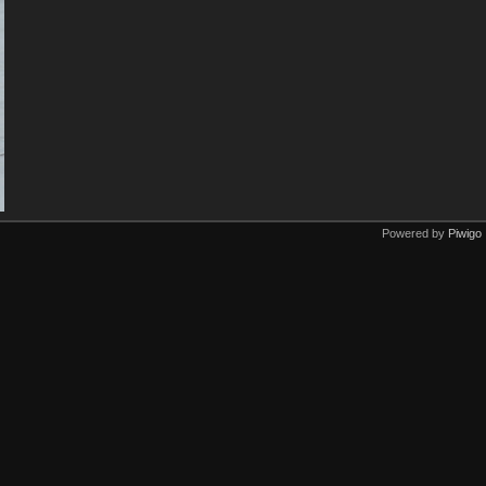
Powered by
Piwigo