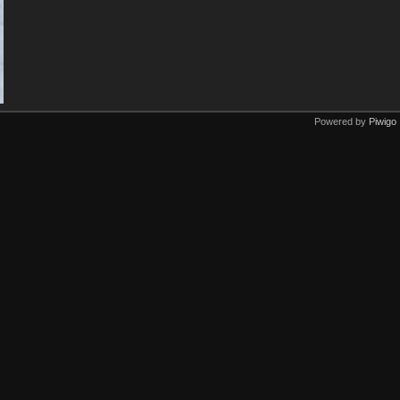
Powered by
Piwigo