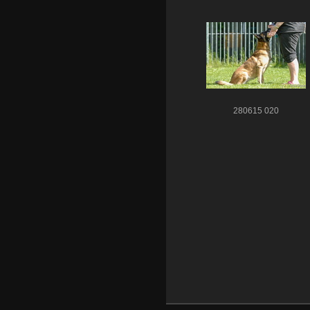
280615 020