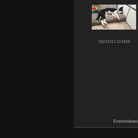
20231017 213428
Ensimmäinen