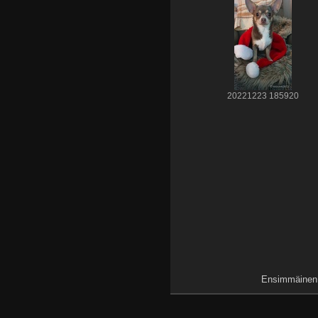
20221223 185920
Ensimmäinen