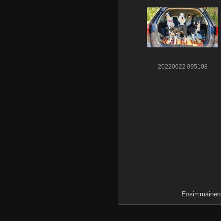
20220622 095108
Ensimmäinen