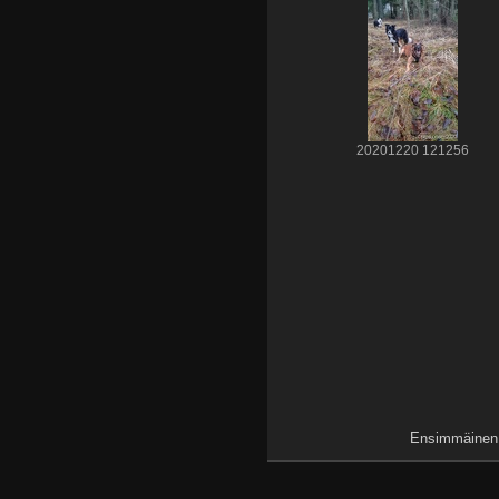
20201220 121256
Ensimmäinen