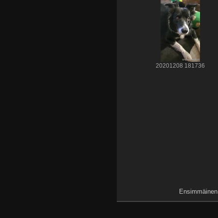
20201208 181736
Ensimmäinen