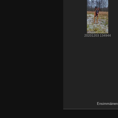
20201203 134944
Ensimmäinen